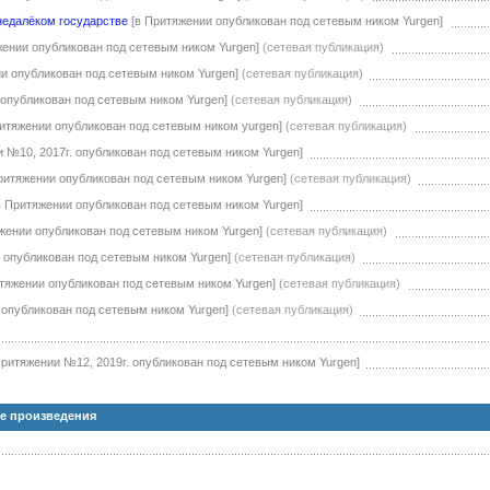
 недалёком государстве
[в Притяжении опубликован под сетевым ником Yurgen]
жении опубликован под сетевым ником Yurgen]
(сетевая публикация)
ии опубликован под сетевым ником Yurgen]
(сетевая публикация)
 опубликован под сетевым ником Yurgen]
(сетевая публикация)
ритяжении опубликован под сетевым ником yurgen]
(сетевая публикация)
и №10, 2017г. опубликован под сетевым ником Yurgen]
ритяжении опубликован под сетевым ником Yurgen]
(сетевая публикация)
в Притяжении опубликован под сетевым ником Yurgen]
жении опубликован под сетевым ником Yurgen]
(сетевая публикация)
 опубликован под сетевым ником Yurgen]
(сетевая публикация)
итяжении опубликован под сетевым ником Yurgen]
(сетевая публикация)
 опубликован под сетевым ником Yurgen]
(сетевая публикация)
Притяжении №12, 2019г. опубликован под сетевым ником Yurgen]
е произведения