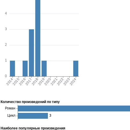
Количество произведений по типу
Наиболее популярные произведения