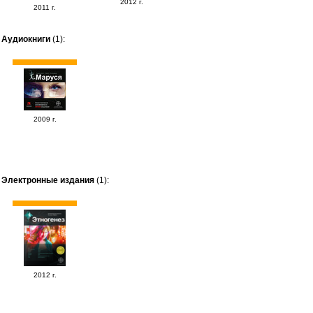
2012 г.
2011 г.
Аудиокниги
(1):
2009 г.
Электронные издания
(1):
2012 г.