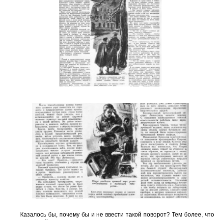
Казалось бы, почему бы и не ввести такой поворот? Тем более, что