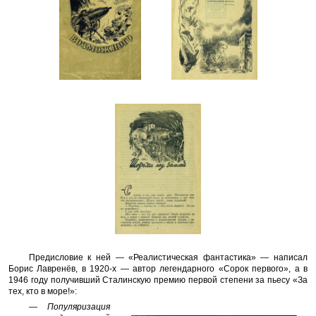
Предисловие к ней — «Реалистическая фантастика» — написал
Борис Лавренёв, в 1920-х — автор легендарного «Сорок первого», а в
1946 году получивший Сталинскую премию первой степени за пьесу «За
тех, кто в море!»:
— Популяризация