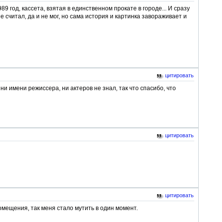
 год, кассета, взятая в единственном прокате в городе... И сразу
 считал, да и не мог, но сама история и картинка завораживает и
цитировать
 имени режиссера, ни актеров не знал, так что спасибо, что
цитировать
цитировать
мещения, так меня стало мутить в один момент.