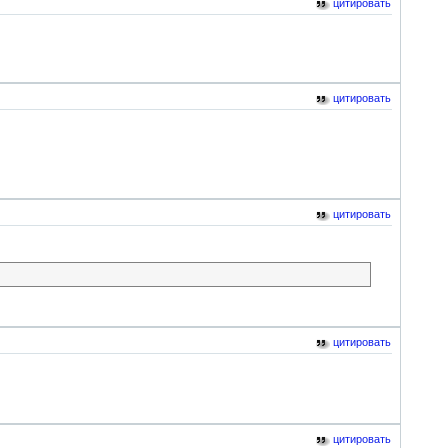
цитировать
цитировать
цитировать
цитировать
цитировать