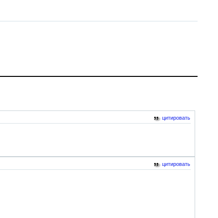
цитировать
цитировать