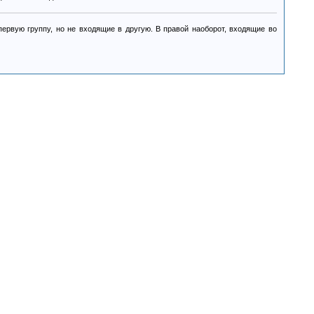
ервую группу, но не входящие в другую. В правой наоборот, входящие во