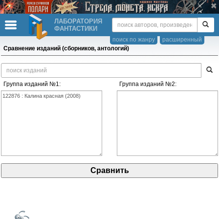
ЛАБОРАТОРИЯ
ФАНТАСТИКИ
поиск по жанру
расширенный
Сравнение изданий (сборников, антологий)
Группа изданий №1:
Группа изданий №2: