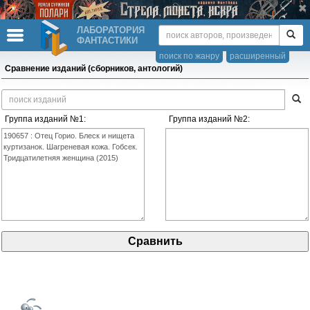
ЛАБОРАТОРИЯ
ФАНТАСТИКИ
поиск по жанру
расширенный
Сравнение изданий (сборников, антологий)
Группа изданий №1:
Группа изданий №2: