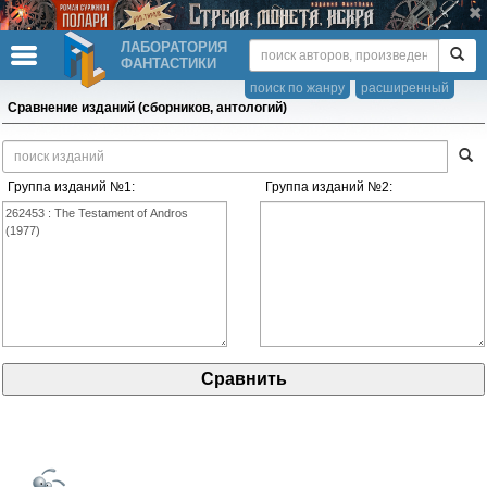
ЛАБОРАТОРИЯ
ФАНТАСТИКИ
поиск по жанру
расширенный
Сравнение изданий (сборников, антологий)
Группа изданий №1:
Группа изданий №2: