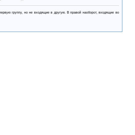
ервую группу, но не входящие в другую. В правой наоборот, входящие во