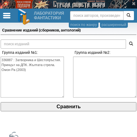
ЛАБОРАТОРИЯ
ФАНТАСТИКИ
поиск по жанру
расширенный
Сравнение изданий (сборников, антологий)
Группа изданий №1:
Группа изданий №2: