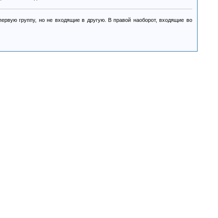
ервую группу, но не входящие в другую. В правой наоборот, входящие во