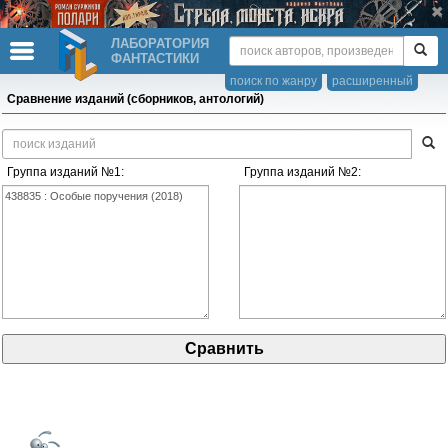
ЛАБОРАТОРИЯ
ФАНТАСТИКИ
поиск по жанру
расширенный
Сравнение изданий (сборников, антологий)
Группа изданий №1:
Группа изданий №2: