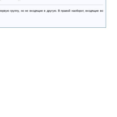
ервую группу, но не входящие в другую. В правой наоборот, входящие во