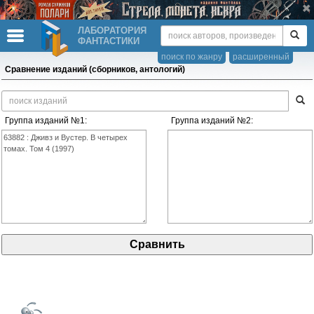
ЛАБОРАТОРИЯ
ФАНТАСТИКИ
поиск по жанру
расширенный
Сравнение изданий (сборников, антологий)
Группа изданий №1:
Группа изданий №2: