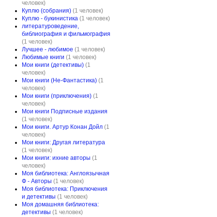
человек)
Куплю (собрания)
(1 человек)
Куплю - букинистика
(1 человек)
литературоведение,
библиография и фильмография
(1 человек)
Лучшее - любимое
(1 человек)
Любимые книги
(1 человек)
Мои книги (детективы)
(1
человек)
Мои книги (Не-Фантастика)
(1
человек)
Мои книги (приключения)
(1
человек)
Мои книги Подписные издания
(1 человек)
Мои книги. Артур Конан Дойл
(1
человек)
Мои книги: Другая литература
(1 человек)
Мои книги: ихние авторы
(1
человек)
Моя библиотека: Англоязычная
Ф - Авторы
(1 человек)
Моя библиотека: Приключения
и детективы
(1 человек)
Моя домашняя библиотека:
детективы
(1 человек)