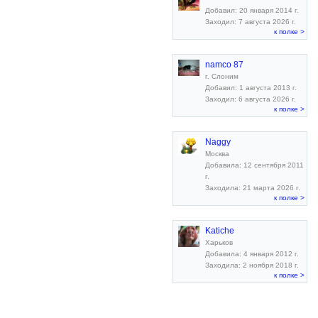
Добавил: 20 января 2014 г.
Заходил: 7 августа 2026 г.
к полке >
namco 87
г. Слоним
Добавил: 1 августа 2013 г.
Заходил: 6 августа 2026 г.
к полке >
Naggy
Москва
Добавила: 12 сентября 2011
г.
Заходила: 21 марта 2026 г.
к полке >
Katiche
Харьков
Добавила: 4 января 2012 г.
Заходила: 2 ноября 2018 г.
к полке >