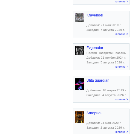
к полке >
Kravendel
Добавил: 21 мая 2019 г.
Заходил: 7 августа 2026 г.
к полке >
Evgenator
Россия, Татарстан, Казань
Добавил: 21 ноября 2024 г.
Заходил: 5 августа 2026 г.
к полке >
Ulita guardian
Добавила: 18 марта 2019 г.
Заходила: 4 августа 2026 г.
к полке >
Алгернон
Добавил: 24 мая 2020 г.
Заходил: 2 августа 2026 г.
к полке >