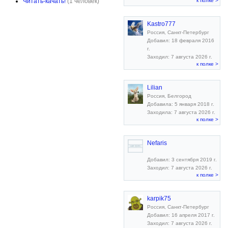
Читать-качать!
(1 человек)
к полке >
Kastro777
Россия, Санкт-Петербург
Добавил: 18 февраля 2016
г.
Заходил: 7 августа 2026 г.
к полке >
Lilian
Россия, Белгород
Добавила: 5 января 2018 г.
Заходила: 7 августа 2026 г.
к полке >
Nefaris
Добавил: 3 сентября 2019 г.
Заходил: 7 августа 2026 г.
к полке >
karpik75
Россия, Санкт-Петербург
Добавил: 16 апреля 2017 г.
Заходил: 7 августа 2026 г.