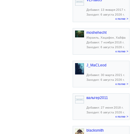
VERtal83
Добавил: 13 января 2017 г.
Заходил: 6 августа 2026 г.
к полке >
moshehecht
Израиль, Хацафон, Хайфа
Добавил: 7 ноября 2016 г.
Заходил: 6 августа 2026 г.
к полке >
J_MaCLeod
Добавил: 30 марта 2021 г.
Заходил: 6 августа 2026 г.
к полке >
вальтер2011
Добавил: 27 июня 2018 г.
Заходил: 6 августа 2026 г.
к полке >
blacksmith