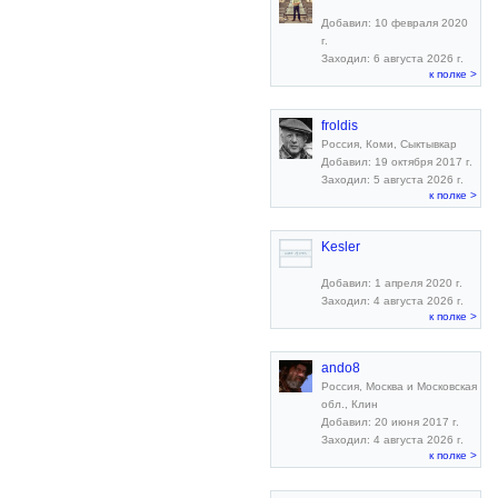
Добавил: 10 февраля 2020
г.
Заходил: 6 августа 2026 г.
к полке >
froldis
Россия, Коми, Сыктывкар
Добавил: 19 октября 2017 г.
Заходил: 5 августа 2026 г.
к полке >
Kesler
Добавил: 1 апреля 2020 г.
Заходил: 4 августа 2026 г.
к полке >
ando8
Россия, Москва и Московская
обл., Клин
Добавил: 20 июня 2017 г.
Заходил: 4 августа 2026 г.
к полке >