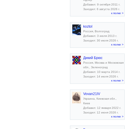
Добавил: 9 октября 2011 г.
Заходил: 6 августа 2026 г.
к полке >
koztol
Россия, Волгоград
Добавил: 3 июля 2013 г.
Заходил: 30 июля 2026 г.
к полке >
Дикий Брюс
Россия, Москва и Московская
обл., Зеленоград
Добавил: 10 марта 2014 г.
Заходил: 14 июля 2026 г.
к полке >
Vovan21IV
Украина, Киевская обл.,
Киев
Добавил: 12 января 2022 г.
Заходил: 12 июня 2026 г.
к полке >