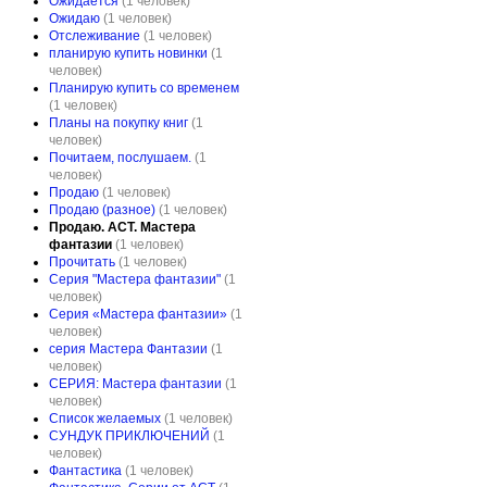
Ожидается
(1 человек)
Ожидаю
(1 человек)
Отслеживание
(1 человек)
планирую купить новинки
(1
человек)
Планирую купить со временем
(1 человек)
Планы на покупку книг
(1
человек)
Почитаем, послушаем.
(1
человек)
Продаю
(1 человек)
Продаю (разное)
(1 человек)
Продаю. АСТ. Мастера
фантазии
(1 человек)
Прочитать
(1 человек)
Серия "Мастера фантазии"
(1
человек)
Серия «Мастера фантазии»
(1
человек)
серия Мастера Фантазии
(1
человек)
СЕРИЯ: Мастера фантазии
(1
человек)
Список желаемых
(1 человек)
СУНДУК ПРИКЛЮЧЕНИЙ
(1
человек)
Фантастика
(1 человек)