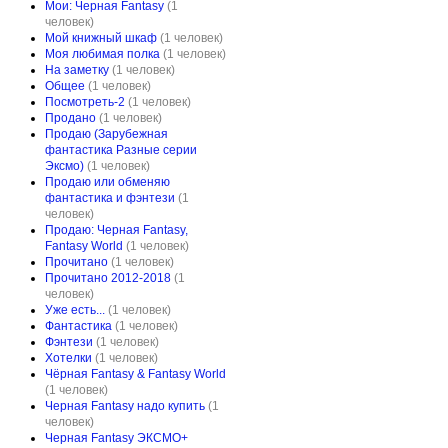
Мои: Черная Fantasy
(1
человек)
Мой книжный шкаф
(1 человек)
Моя любимая полка
(1 человек)
На заметку
(1 человек)
Общее
(1 человек)
Посмотреть-2
(1 человек)
Продано
(1 человек)
Продаю (Зарубежная
фантастика Разные серии
Эксмо)
(1 человек)
Продаю или обменяю
фантастика и фэнтези
(1
человек)
Продаю: Черная Fantasy,
Fantasy World
(1 человек)
Прочитано
(1 человек)
Прочитано 2012-2018
(1
человек)
Уже есть...
(1 человек)
Фантастика
(1 человек)
Фэнтези
(1 человек)
Хотелки
(1 человек)
Чёрная Fantasy & Fantasy World
(1 человек)
Черная Fantasy надо купить
(1
человек)
Черная Fantasy ЭКСМО+