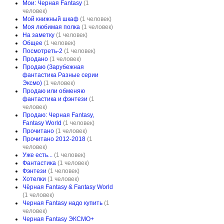
Мои: Черная Fantasy
(1
человек)
Мой книжный шкаф
(1 человек)
Моя любимая полка
(1 человек)
На заметку
(1 человек)
Общее
(1 человек)
Посмотреть-2
(1 человек)
Продано
(1 человек)
Продаю (Зарубежная
фантастика Разные серии
Эксмо)
(1 человек)
Продаю или обменяю
фантастика и фэнтези
(1
человек)
Продаю: Черная Fantasy,
Fantasy World
(1 человек)
Прочитано
(1 человек)
Прочитано 2012-2018
(1
человек)
Уже есть...
(1 человек)
Фантастика
(1 человек)
Фэнтези
(1 человек)
Хотелки
(1 человек)
Чёрная Fantasy & Fantasy World
(1 человек)
Черная Fantasy надо купить
(1
человек)
Черная Fantasy ЭКСМО+