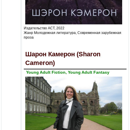
Издательство АСТ, 2022
Жанр Молодежная литература, Современная зарубежная
проза
Шарон Камерон (Sharon
Cameron)
Young Adult Fiction, Young Adult Fantasy