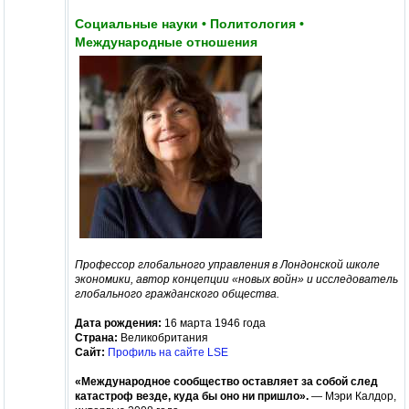
Социальные науки • Политология •
Международные отношения
Профессор глобального управления в Лондонской школе
экономики, автор концепции «новых войн» и исследователь
глобального гражданского общества.
Дата рождения:
16 марта 1946 года
Страна:
Великобритания
Сайт:
Профиль на сайте LSE
«Международное сообщество оставляет за собой след
катастроф везде, куда бы оно ни пришло».
— Мэри Калдор,