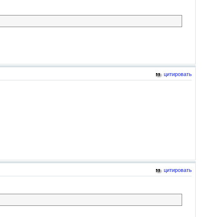
цитировать
цитировать