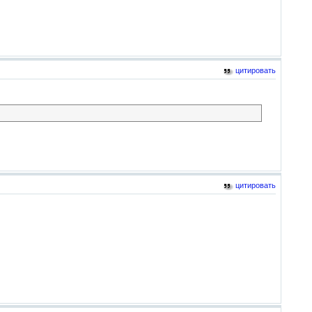
цитировать
цитировать