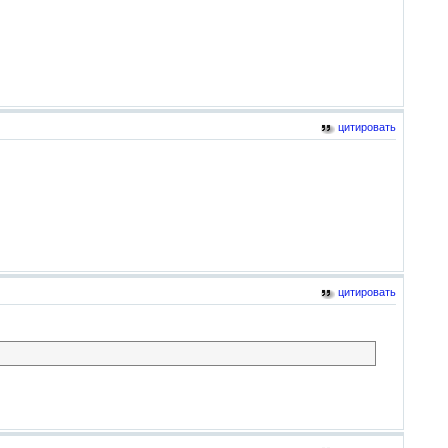
цитировать
цитировать