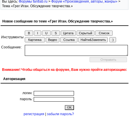
Вы здесь:
Форумы fantlab.ru
>
Форум «Произведения, авторы, жанры»
>
Тема «Грег Иган. Обсуждение творчества.»
Новое сообщение по теме «Грег Иган. Обсуждение творчества.»
Инструменты
Сообщение:
Внимание! Чтобы общаться на форуме, Вам нужно пройти авторизацию:
Авторизация
логин:
пароль:
регистрация
|
забыли пароль?