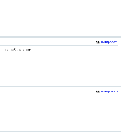
цитировать
е спасибо за ответ.
цитировать