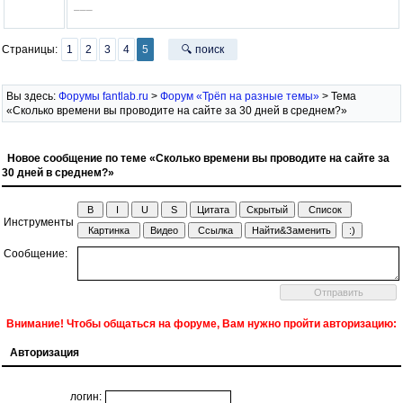
–––
Страницы:
1
2
3
4
5
🔍 поиск
Вы здесь:
Форумы fantlab.ru
>
Форум «Трёп на разные темы»
> Тема
«Сколько времени вы проводите на сайте за 30 дней в среднем?»
Новое сообщение по теме «Сколько времени вы проводите на сайте за
30 дней в среднем?»
Инструменты
Сообщение:
Внимание! Чтобы общаться на форуме, Вам нужно пройти авторизацию:
Авторизация
логин: