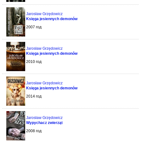
Jarosław Grzędowicz
Księga jesiennych demonów
2007 год
Jarosław Grzędowicz
Księga jesiennych demonów
2010 год
Jarosław Grzędowicz
Księga jesiennych demonów
2014 год
Jarosław Grzędowicz
Wypychacz zwierząt
2008 год