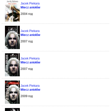
Jacek Piekara
Miecz aniołów
2004 год
Jacek Piekara
Miecz aniołów
2007 год
Jacek Piekara
Miecz aniołów
2007 год
Jacek Piekara
Miecz aniołów
2009 год