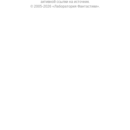
активной ссылки на источник.
© 2005-2026
«Лаборатория Фантастики»
.