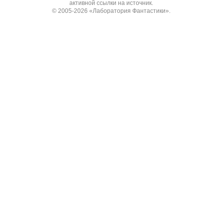
активной ссылки на источник.
© 2005-2026
«Лаборатория Фантастики»
.