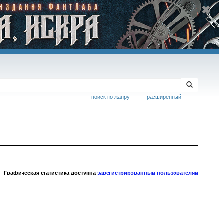
поиск по жанру
расширенный
Графическая статистика доступна
зарегистрированным пользователям