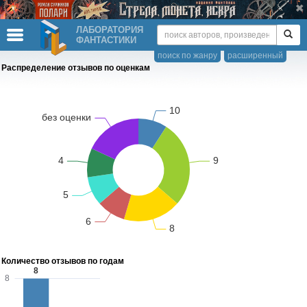
ЛАБОРАТОРИЯ
ФАНТАСТИКИ
поиск по жанру
расширенный
Распределение отзывов по оценкам
Количество отзывов по годам