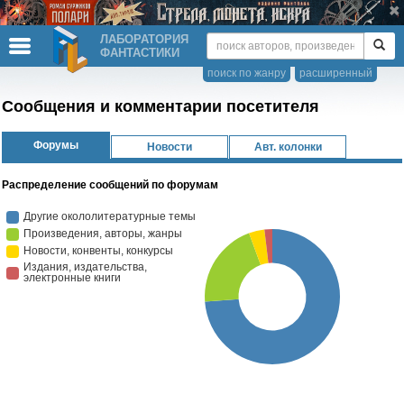
ЛАБОРАТОРИЯ
ФАНТАСТИКИ
поиск по жанру
расширенный
Сообщения и комментарии посетителя
Форумы
Новости
Авт. колонки
Распределение сообщений по форумам