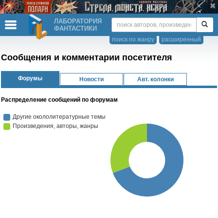
ЛАБОРАТОРИЯ
ФАНТАСТИКИ
поиск по жанру
расширенный
Сообщения и комментарии посетителя
Форумы
Новости
Авт. колонки
Распределение сообщений по форумам