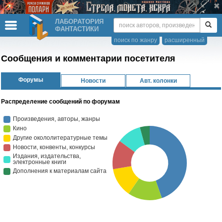
ЛАБОРАТОРИЯ
ФАНТАСТИКИ
поиск по жанру
расширенный
Сообщения и комментарии посетителя
Форумы
Новости
Авт. колонки
Распределение сообщений по форумам