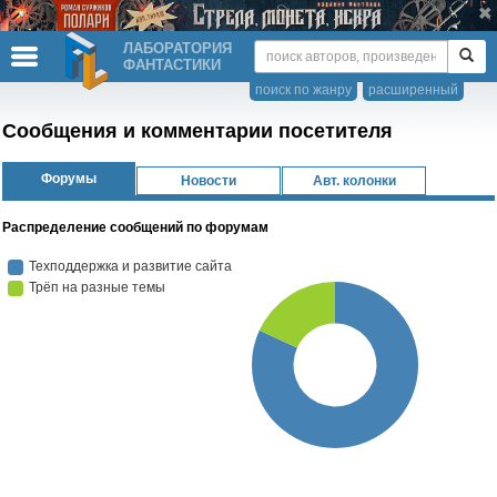
ЛАБОРАТОРИЯ
ФАНТАСТИКИ
поиск по жанру
расширенный
Сообщения и комментарии посетителя
Форумы
Новости
Авт. колонки
Распределение сообщений по форумам