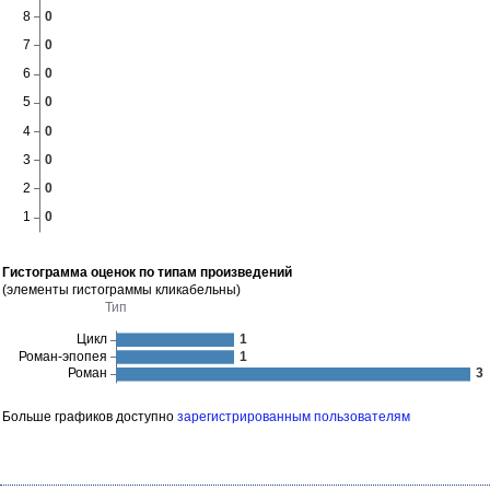
Гистограмма оценок по типам произведений
(элементы гистограммы кликабельны)
Больше графиков доступно
зарегистрированным пользователям