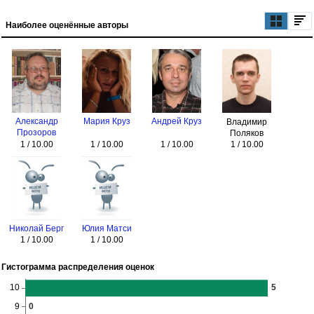
Наиболее оценённые авторы
Александр
Мария Круз
Андрей Круз
Владимир
Прозоров
Поляков
1 / 10.00
1 / 10.00
1 / 10.00
1 / 10.00
Николай Берг
Юлия Матси
1 / 10.00
1 / 10.00
Гистограмма распределения оценок