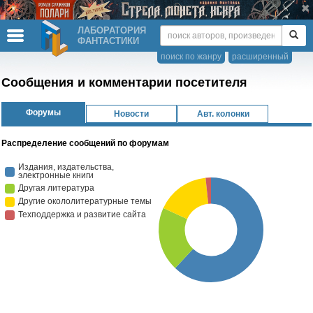
ЛАБОРАТОРИЯ
ФАНТАСТИКИ
поиск по жанру
расширенный
Сообщения и комментарии посетителя
Форумы
Новости
Авт. колонки
Распределение сообщений по форумам