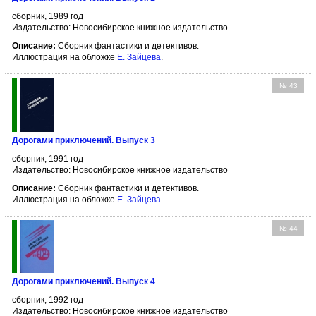
сборник, 1989 год
Издательство: Новосибирское книжное издательство
Описание:
Сборник фантастики и детективов.
Иллюстрация на обложке
Е. Зайцева
.
№ 43
Дорогами приключений. Выпуск 3
сборник, 1991 год
Издательство: Новосибирское книжное издательство
Описание:
Сборник фантастики и детективов.
Иллюстрация на обложке
Е. Зайцева
.
№ 44
Дорогами приключений. Выпуск 4
сборник, 1992 год
Издательство: Новосибирское книжное издательство