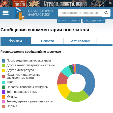
ЛАБОРАТОРИЯ
ФАНТАСТИКИ
поиск по жанру
расширенный
Сообщения и комментарии посетителя
Форумы
Новости
Авт. колонки
Распределение сообщений по форумам