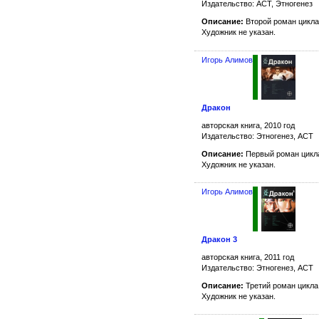
Издательство: АСТ, Этногенез
Описание:
Второй роман цикла
Художник не указан.
Игорь Алимов
Дракон
авторская книга, 2010 год
Издательство: Этногенез, АСТ
Описание:
Первый роман цикл
Художник не указан.
Игорь Алимов
Дракон 3
авторская книга, 2011 год
Издательство: Этногенез, АСТ
Описание:
Третий роман цикла
Художник не указан.