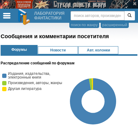
ЛАБОРАТОРИЯ
ФАНТАСТИКИ
поиск по жанру
расширенный
Сообщения и комментарии посетителя
Форумы
Новости
Авт. колонки
Распределение сообщений по форумам