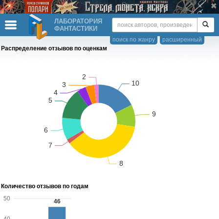
ЛАБОРАТОРИЯ
ФАНТАСТИКИ
поиск по жанру
расширенный
Распределение отзывов по оценкам
Количество отзывов по годам