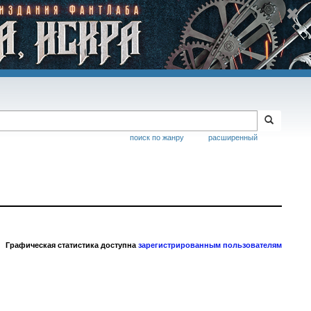
поиск по жанру
расширенный
Графическая статистика доступна
зарегистрированным пользователям