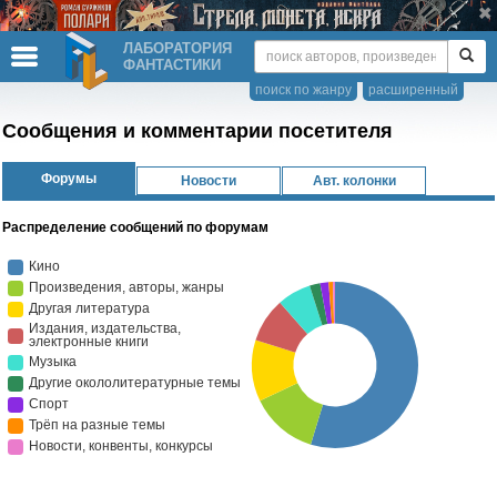
ЛАБОРАТОРИЯ
ФАНТАСТИКИ
поиск по жанру
расширенный
Сообщения и комментарии посетителя
Форумы
Новости
Авт. колонки
Распределение сообщений по форумам