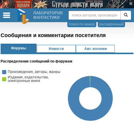
ЛАБОРАТОРИЯ
ФАНТАСТИКИ
поиск по жанру
расширенный
Сообщения и комментарии посетителя
Форумы
Новости
Авт. колонки
Распределение сообщений по форумам