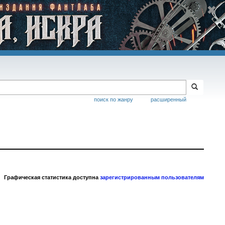
поиск по жанру
расширенный
Графическая статистика доступна
зарегистрированным пользователям