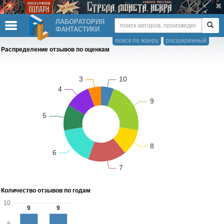
ЛАБОРАТОРИЯ
ФАНТАСТИКИ
поиск по жанру
расширенный
Распределение отзывов по оценкам
Количество отзывов по годам