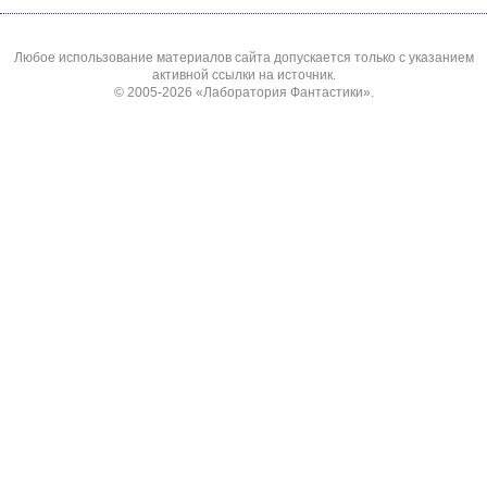
Любое использование материалов сайта допускается только с указанием
активной ссылки на источник.
© 2005-2026
«Лаборатория Фантастики»
.